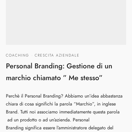
COACHING
·
CRESCITA AZIENDALE
Personal Branding: Gestione di un
marchio chiamato ” Me stesso”
Perchè il Personal Branding? Abbiamo un’idea abbastanza
chiara di cosa significhi la parola “Marchio”, in inglese
Brand. Tutti noi associamo immediatamente questa parola
ad un prodotto o ad un’azienda. Personal
Branding significa essere l’amministratore delegato del