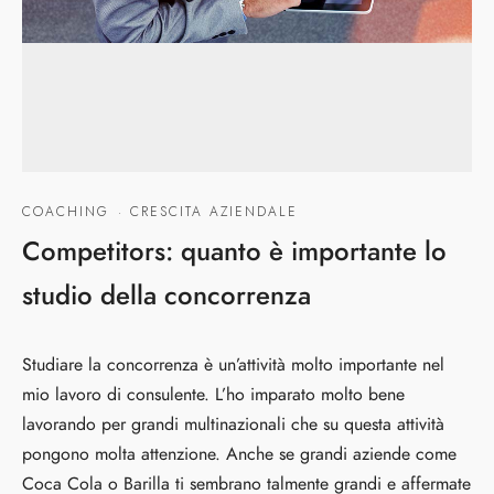
COACHING
·
CRESCITA AZIENDALE
Competitors: quanto è importante lo
studio della concorrenza
Studiare la concorrenza è un’attività molto importante nel
mio lavoro di consulente. L’ho imparato molto bene
lavorando per grandi multinazionali che su questa attività
pongono molta attenzione. Anche se grandi aziende come
Coca Cola o Barilla ti sembrano talmente grandi e affermate