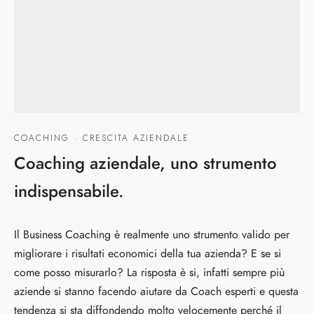
COACHING
·
CRESCITA AZIENDALE
Coaching aziendale, uno strumento
indispensabile.
Il Business Coaching è realmente uno strumento valido per
migliorare i risultati economici della tua azienda? E se si
come posso misurarlo? La risposta è si, infatti sempre più
aziende si stanno facendo aiutare da Coach esperti e questa
tendenza si sta diffondendo molto velocemente perché il