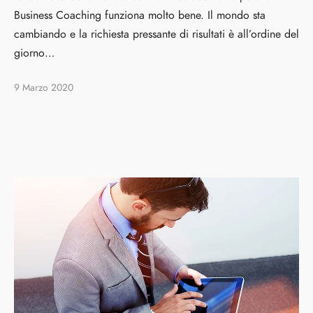
Business Coaching funziona molto bene. Il mondo sta
cambiando e la richiesta pressante di risultati è all’ordine del
giorno…
9 Marzo 2020