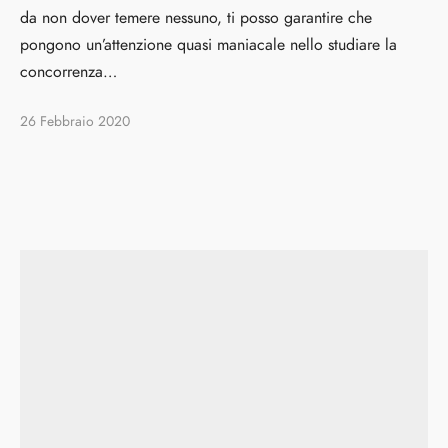
da non dover temere nessuno, ti posso garantire che
pongono un’attenzione quasi maniacale nello studiare la
concorrenza…
26 Febbraio 2020