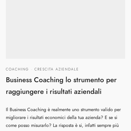
COACHING
·
CRESCITA AZIENDALE
Business Coaching lo strumento per
raggiungere i risultati aziendali
Il Business Coaching è realmente uno strumento valido per
migliorare i risultati economici della tua azienda? E se si
come posso misurarlo? La risposta è si, infatti sempre più