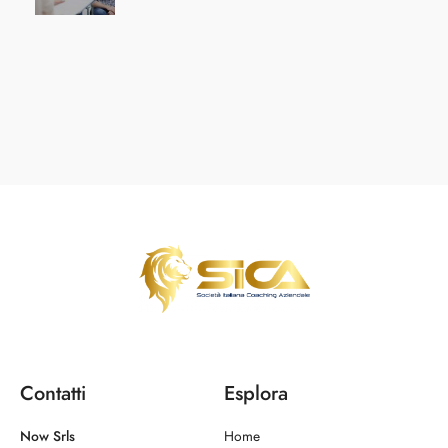
Contatti
Esplora
Now Srls
Home