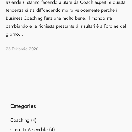
aziende si stanno facendo aiutare da Coach esperti e questa
tendenza si sta diffondendo molto velocemente perché il
Business Coaching funziona molto bene. Il mondo sta
cambiando e la richiesta pressante di risultati è all’ordine del
giorno…
26 Febbraio 2020
Categories
Coaching
(4)
Crescita Aziendale
(4)