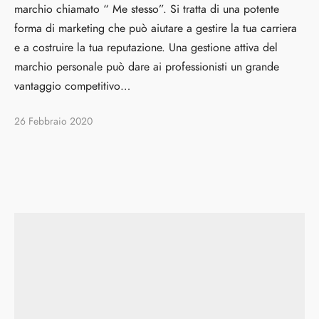
marchio chiamato “ Me stesso”. Si tratta di una potente
forma di marketing che può aiutare a gestire la tua carriera
e a costruire la tua reputazione. Una gestione attiva del
marchio personale può dare ai professionisti un grande
vantaggio competitivo…
26 Febbraio 2020